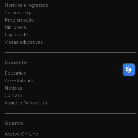
Horários e ingressos
Como chegar
Programação
Biblioteca
Loja e café
Visitas educativas
Conecte
Educativo
Acessibilidade
Notícias
Contato
Assine a Newsletter
Acervo
Acervo On-Line