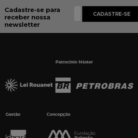
Cadastre-se para
receber nossa
newsletter