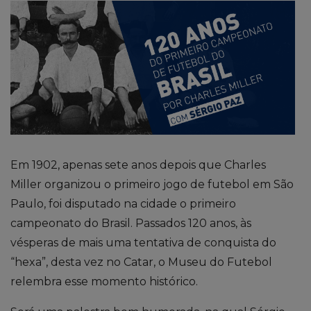
Em 1902, apenas sete anos depois que Charles
Miller organizou o primeiro jogo de futebol em São
Paulo, foi disputado na cidade o primeiro
campeonato do Brasil. Passados 120 anos, às
vésperas de mais uma tentativa de conquista do
“hexa”, desta vez no Catar, o Museu do Futebol
relembra esse momento histórico.