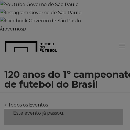
/governosp
120 anos do 1º campeonat
de futebol do Brasil
« Todos os Eventos
Este evento já passou.