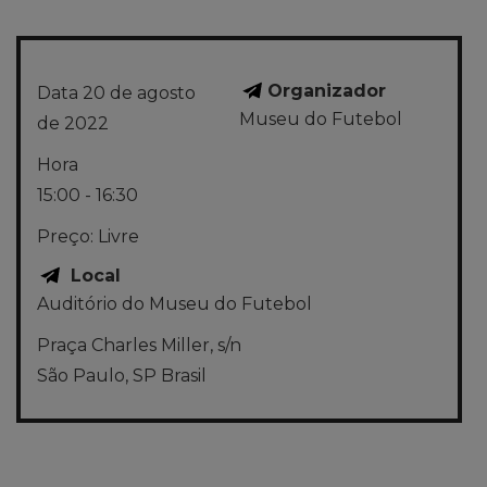
Organizador
Data
20 de agosto
Museu do Futebol
de 2022
Hora
15:00 - 16:30
Preço:
Livre
Local
Auditório do Museu do Futebol
Praça Charles Miller, s/n
São Paulo
,
SP
Brasil