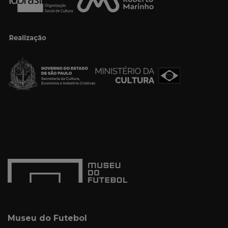
Museu do Futebol