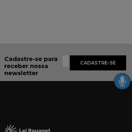
Cadastre-se para
receber nossa
newsletter