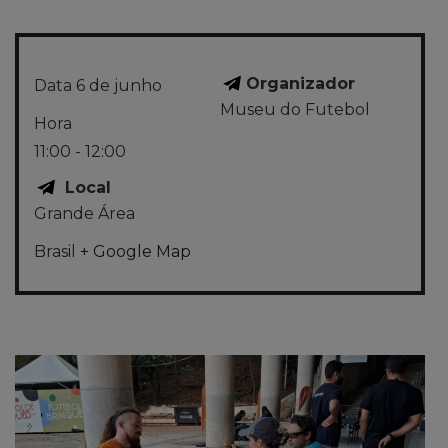
Organizador
Data
6 de junho
Museu do Futebol
Hora
11:00 - 12:00
Local
Grande Área
Brasil
+ Google Map