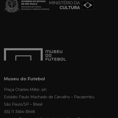
Museu do Futebol
Praça Charles Miller, s/n
Estádio Paulo Machado de Carvalho – Pacaembu
São Paulo/SP – Brasil
(55) 11 3664-3848