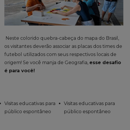
Neste colorido quebra-cabeça do mapa do Brasil,
os visitantes deverão associar as placas dos times de
futebol utilizados com seus respectivos locais de
origem! Se você manja de Geografia,
esse desafio
é para você!
Visitas educativas para
Visitas educativas para
público espontâneo
público espontâneo