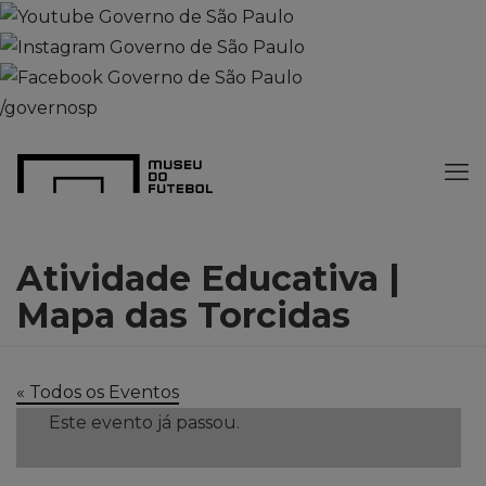
/governosp
Atividade Educativa |
Mapa das Torcidas
« Todos os Eventos
Este evento já passou.