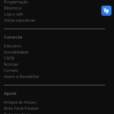
Programação
Biblioteca
Loja e café
Visitas educativas
Conecte
Educativo
Acessibilidade
CRFB
Notícias
Contato
Assine a Newsletter
Apoie
Amigos do Museu
Nota Fiscal Paulista