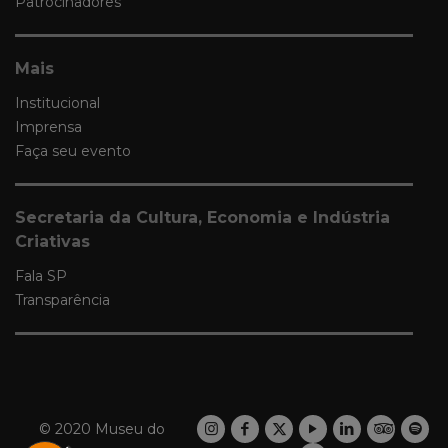
Patrocinadores
Mais
Institucional
Imprensa
Faça seu evento
Secretaria da Cultura, Economia e Indústria
Criativas
Fala SP
Transparência
© 2020 Museu do