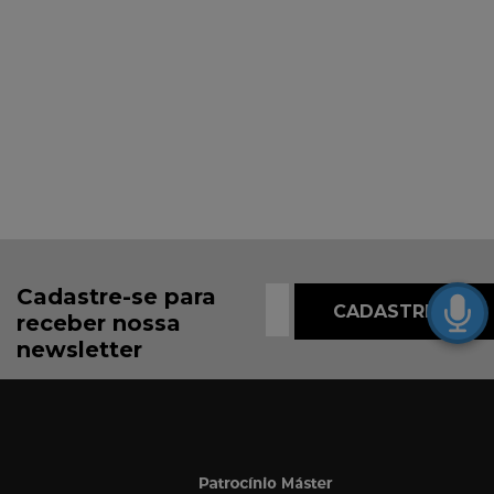
Cadastre-se para
receber nossa
newsletter