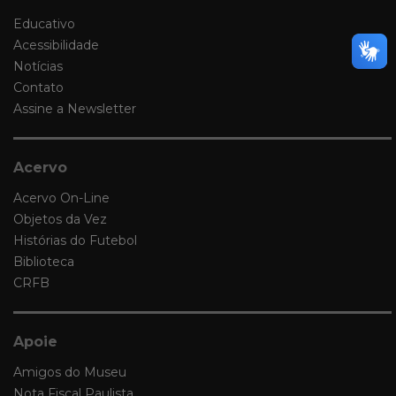
Educativo
Acessibilidade
Notícias
Contato
Assine a Newsletter
Acervo
Acervo On-Line
Objetos da Vez
Histórias do Futebol
Biblioteca
CRFB
Apoie
Amigos do Museu
Nota Fiscal Paulista