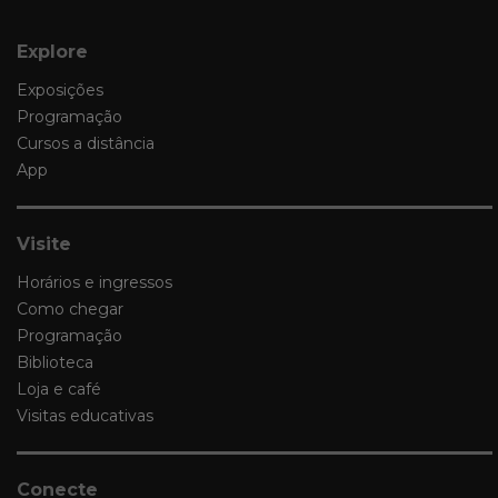
Explore
Exposições
Programação
Cursos a distância
App
Visite
Horários e ingressos
Como chegar
Programação
Biblioteca
Loja e café
Visitas educativas
Conecte