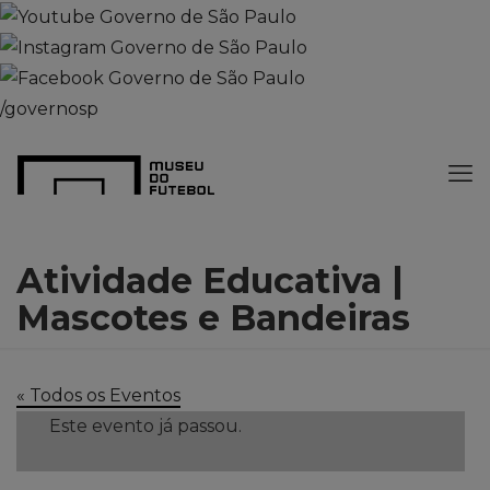
/governosp
Atividade Educativa |
Mascotes e Bandeiras
« Todos os Eventos
Este evento já passou.