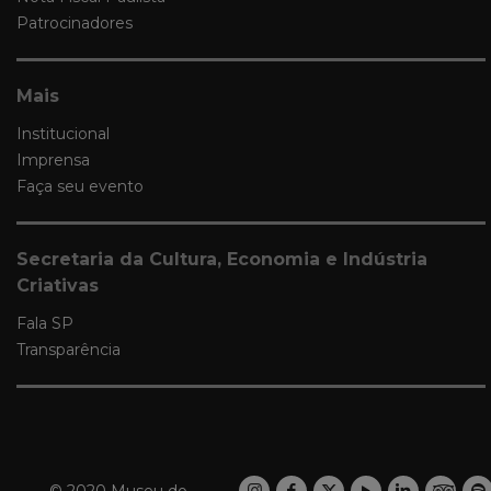
Patrocinadores
Mais
Institucional
Imprensa
Faça seu evento
Secretaria da Cultura, Economia e Indústria
Criativas
Fala SP
Transparência