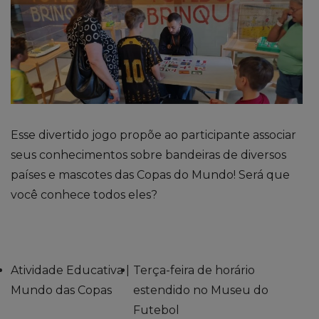
Esse divertido jogo propõe ao participante associar
seus conhecimentos sobre bandeiras de diversos
países e mascotes das Copas do Mundo! Será que
você conhece todos eles?
Atividade Educativa |
Terça-feira de horário
Mundo das Copas
estendido no Museu do
Futebol