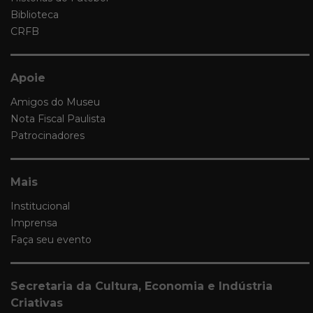
Biblioteca
CRFB
Apoie
Amigos do Museu
Nota Fiscal Paulista
Patrocinadores
Mais
Institucional
Imprensa
Faça seu evento
Secretaria da Cultura, Economia e Indústria
Criativas