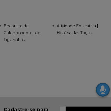
Encontro de
Atividade Educativa |
Colecionadores de
História das Taças
Figurinhas
Cadastre-se para