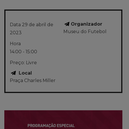
Organizador
Data
29 de abril de
Museu do Futebol
2023
Hora
14:00 - 15:00
Preço:
Livre
Local
Praça Charles Miller