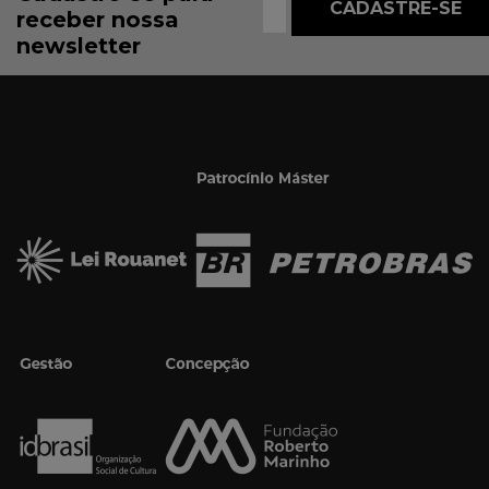
receber nossa
newsletter