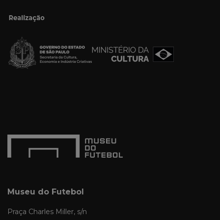
Museu do Futebol
Praça Charles Miller, s/n