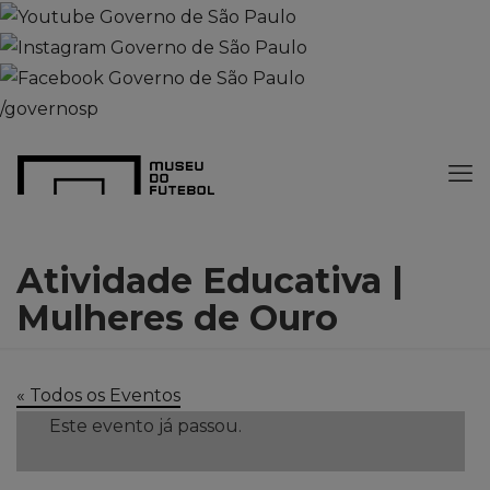
/governosp
Atividade Educativa |
Mulheres de Ouro
« Todos os Eventos
Este evento já passou.