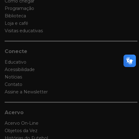
Como chegar
Programação
Biblioteca
Loja e café
Visitas educativas
Conecte
Educativo
Acessibilidade
Notícias
Contato
Assine a Newsletter
Acervo
Acervo On-Line
Objetos da Vez
Histórias do Futebol