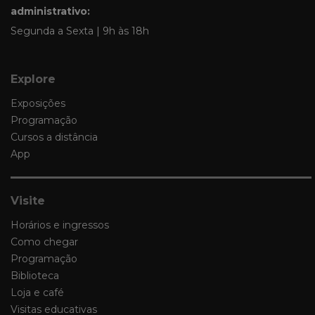
administrativo:
Segunda a Sexta | 9h às 18h
Explore
Exposições
Programação
Cursos a distância
App
Visite
Horários e ingressos
Como chegar
Programação
Biblioteca
Loja e café
Visitas educativas