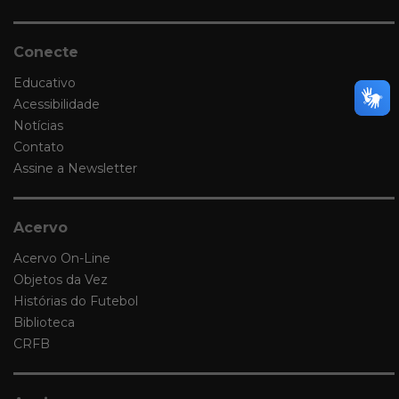
Conecte
Educativo
Acessibilidade
Notícias
Contato
Assine a Newsletter
Acervo
Acervo On-Line
Objetos da Vez
Histórias do Futebol
Biblioteca
CRFB