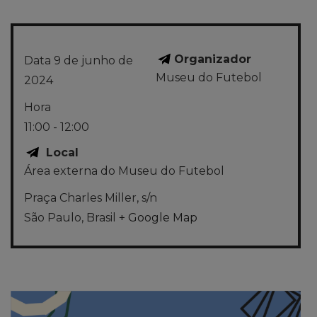
Organizador
Data
9 de junho de
Museu do Futebol
2024
Hora
11:00 - 12:00
Local
Área externa do Museu do Futebol
Praça Charles Miller, s/n
São Paulo
,
Brasil
+ Google Map