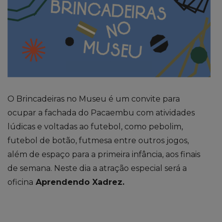
O Brincadeiras no Museu é um convite para
ocupar a fachada do Pacaembu com atividades
lúdicas e voltadas ao futebol, como pebolim,
futebol de botão, futmesa entre outros jogos,
além de espaço para a primeira infância, aos finais
de semana. Neste dia a atração especial será a
oficina
Aprendendo Xadrez.