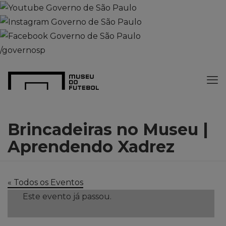
/governosp
Brincadeiras no Museu |
Aprendendo Xadrez
« Todos os Eventos
Este evento já passou.