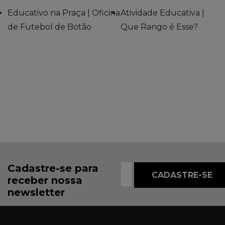
Educativo na Praça | Oficina
Atividade Educativa |
de Futebol de Botão
Que Rango é Esse?
Cadastre-se para
receber nossa
newsletter