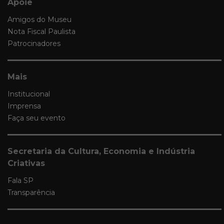
Apoie
Amigos do Museu
Nota Fiscal Paulista
Patrocinadores
Mais
Institucional
Imprensa
Faça seu evento
Secretaria da Cultura, Economia e Indústria
Criativas
Fala SP
Transparência