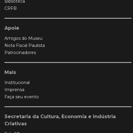
Biblioteca
CRFB
Apoie
Amigos do Museu
Nota Fiscal Paulista
Patrocinadores
Mais
Institucional
Imprensa
Faça seu evento
Secretaria da Cultura, Economia e Indústria
Criativas