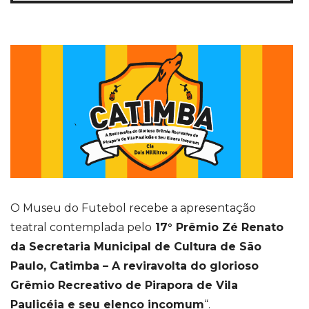
O Museu do Futebol recebe a apresentação
teatral contemplada pelo
17° Prêmio Zé Renato
da Secretaria Municipal de Cultura de São
Paulo, Catimba – A reviravolta do glorioso
Grêmio Recreativo de Pirapora de Vila
Paulicéia e seu elenco incomum
“.