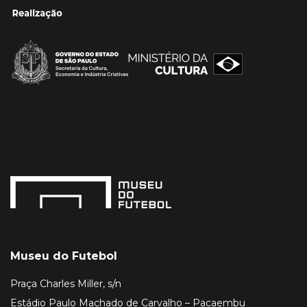
Museu do Futebol
Praça Charles Miller, s/n
Estádio Paulo Machado de Carvalho – Pacaembu