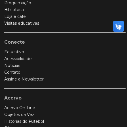
Programação
Biblioteca
Loja e café
Visitas educativas
Conecte
Educativo
Acessibilidade
Notícias
Contato
Assine a Newsletter
Acervo
Acervo On-Line
Objetos da Vez
Histórias do Futebol