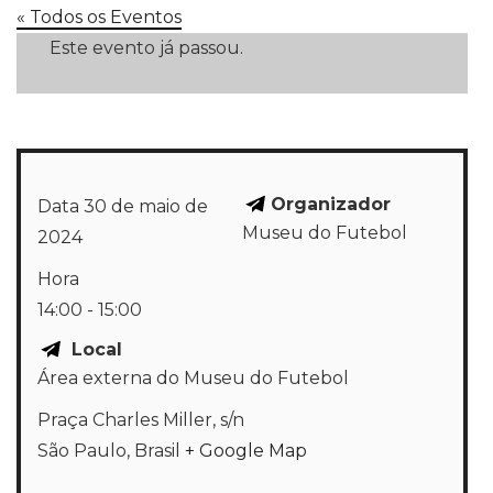
« Todos os Eventos
Este evento já passou.
Organizador
Data
30 de maio de
Museu do Futebol
2024
Hora
14:00 - 15:00
Local
Área externa do Museu do Futebol
Praça Charles Miller, s/n
São Paulo
,
Brasil
+ Google Map