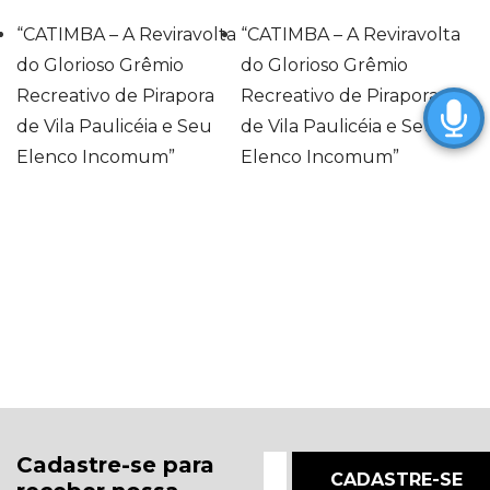
“CATIMBA – A Reviravolta
“CATIMBA – A Reviravolta
do Glorioso Grêmio
do Glorioso Grêmio
Recreativo de Pirapora
Recreativo de Pirapora
de Vila Paulicéia e Seu
de Vila Paulicéia e Seu
Elenco Incomum”
Elenco Incomum”
Cadastre-se para