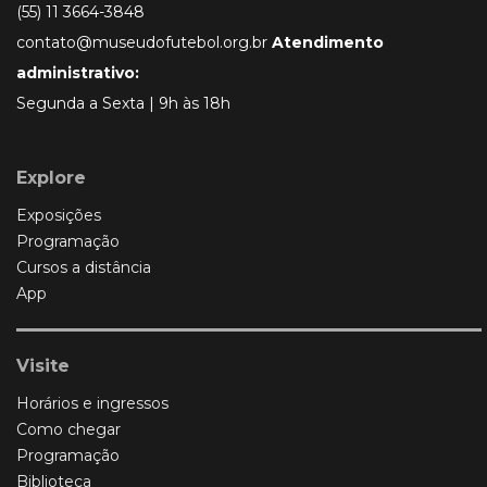
(55) 11 3664-3848
contato@museudofutebol.org.br
Atendimento
administrativo:
Segunda a Sexta | 9h às 18h
Explore
Exposições
Programação
Cursos a distância
App
Visite
Horários e ingressos
Como chegar
Programação
Biblioteca