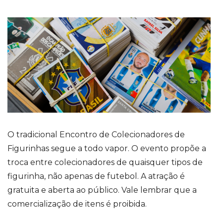
O tradicional Encontro de Colecionadores de
Figurinhas segue a todo vapor. O evento propõe a
troca entre colecionadores de quaisquer tipos de
figurinha, não apenas de futebol. A atração é
gratuita e aberta ao público. Vale lembrar que a
comercialização de itens é proibida.