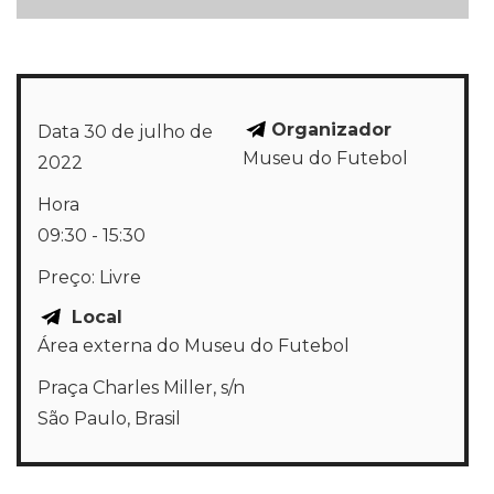
Organizador
Data
30 de julho de
Museu do Futebol
2022
Hora
09:30 - 15:30
Preço:
Livre
Local
Área externa do Museu do Futebol
Praça Charles Miller, s/n
São Paulo
,
Brasil