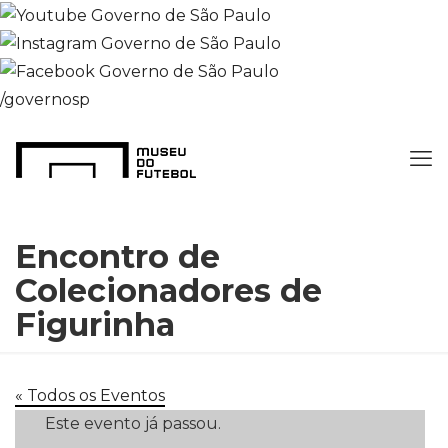
/governosp
Encontro de
Colecionadores de
Figurinha
« Todos os Eventos
Este evento já passou.