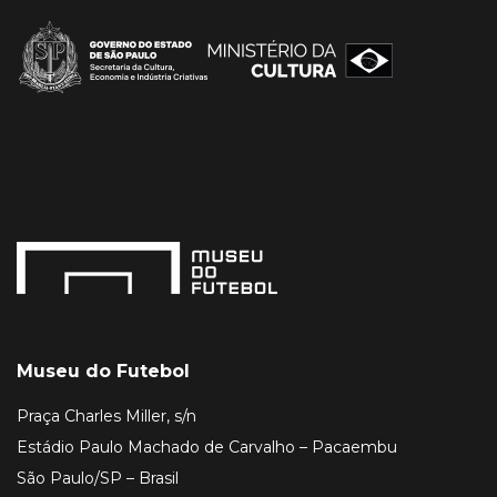
Museu do Futebol
Praça Charles Miller, s/n
Estádio Paulo Machado de Carvalho – Pacaembu
São Paulo/SP – Brasil