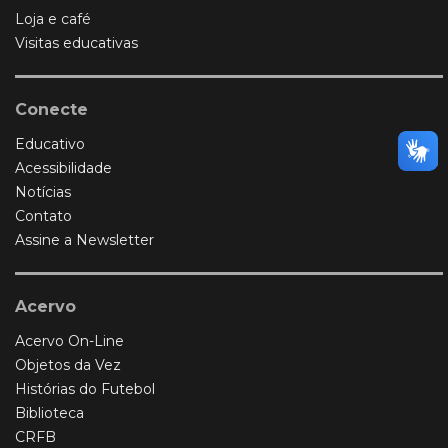
Loja e café
Visitas educativas
Conecte
Educativo
Acessibilidade
Notícias
Contato
Assine a Newsletter
Acervo
Acervo On-Line
Objetos da Vez
Histórias do Futebol
Biblioteca
CRFB