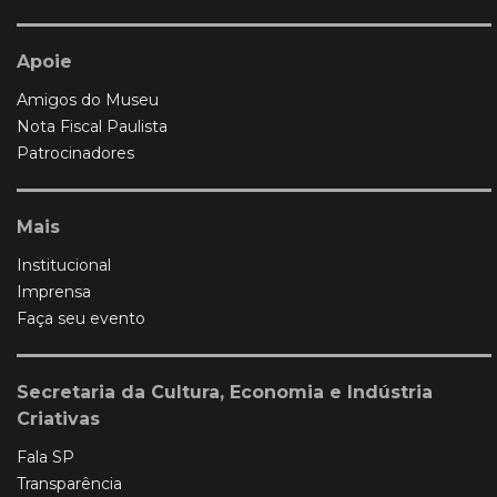
Apoie
Amigos do Museu
Nota Fiscal Paulista
Patrocinadores
Mais
Institucional
Imprensa
Faça seu evento
Secretaria da Cultura, Economia e Indústria
Criativas
Fala SP
Transparência