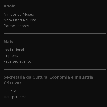
Apoie
Amigos do Museu
Nota Fiscal Paulista
Patrocinadores
Mais
Institucional
Imprensa
Faça seu evento
Secretaria da Cultura, Economia e Indústria
Criativas
Fala SP
Transparência