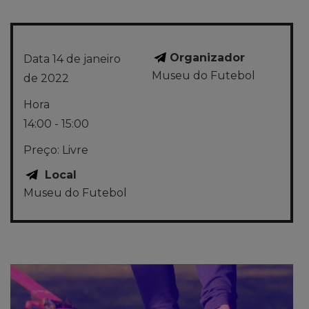
Organizador
Data
14 de janeiro
Museu do Futebol
de 2022
Hora
14:00 - 15:00
Preço:
Livre
Local
Museu do Futebol