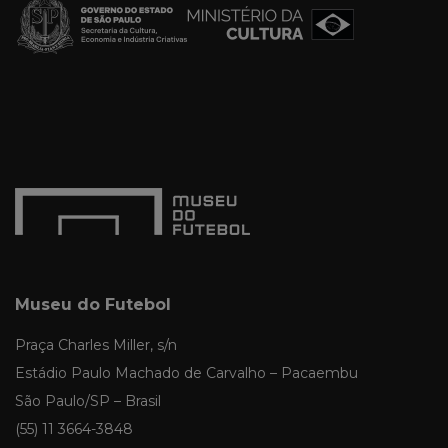
Museu do Futebol
Praça Charles Miller, s/n
Estádio Paulo Machado de Carvalho – Pacaembu
São Paulo/SP – Brasil
(55) 11 3664-3848