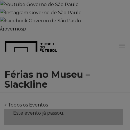
/governosp
Férias no Museu –
Slackline
« Todos os Eventos
Este evento já passou.