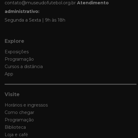
contato@museudofutebol.org.br
Atendimento
administrativo:
Segunda a Sexta | 9h às 18h
Explore
Exposições
Programação
Cursos a distância
App
Visite
Horários e ingressos
Como chegar
Programação
Biblioteca
Loja e café