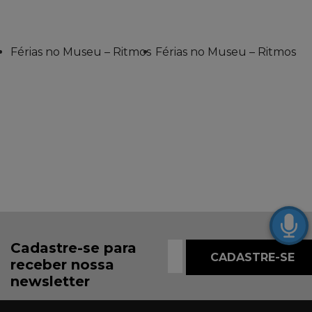
Férias no Museu – Ritmos
Férias no Museu – Ritmos
Cadastre-se para
receber nossa
newsletter