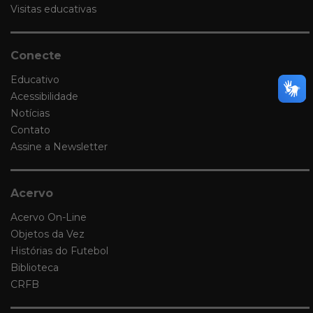
Visitas educativas
Conecte
Educativo
Acessibilidade
Notícias
Contato
Assine a Newsletter
Acervo
Acervo On-Line
Objetos da Vez
Histórias do Futebol
Biblioteca
CRFB