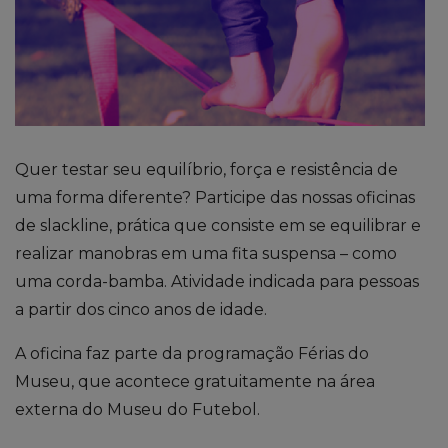
Quer testar seu equilíbrio, força e resistência de
uma forma diferente? Participe das nossas oficinas
de slackline, prática que consiste em se equilibrar e
realizar manobras em uma fita suspensa – como
uma corda-bamba. Atividade indicada para pessoas
a partir dos cinco anos de idade.
A oficina faz parte da programação Férias do
Museu, que acontece gratuitamente na área
externa do Museu do Futebol.