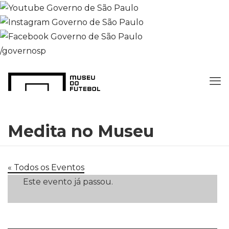
/governosp
Medita no Museu
« Todos os Eventos
Este evento já passou.