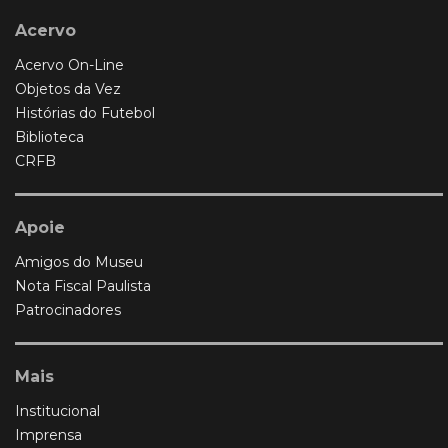
Acervo
Acervo On-Line
Objetos da Vez
Histórias do Futebol
Biblioteca
CRFB
Apoie
Amigos do Museu
Nota Fiscal Paulista
Patrocinadores
Mais
Institucional
Imprensa