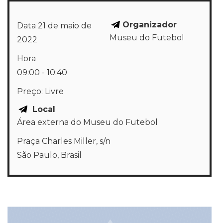
Organizador
Data
21 de maio de
Museu do Futebol
2022
Hora
09:00 - 10:40
Preço:
Livre
Local
Área externa do Museu do Futebol
Praça Charles Miller, s/n
São Paulo
,
Brasil