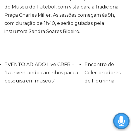
do Museu do Futebol, com vista para a tradicional
Praça Charles Miller.
As sessões começam às 9h
,
com duração de 1h40, e serão guiadas pela
instrutora Sandra Soares Ribeiro.
EVENTO ADIADO Live CRFB –
Encontro de
“Reinventando caminhos para a
Colecionadores
pesquisa em museus”
de Figurinha