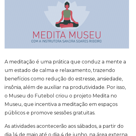
A
meditação
é uma prática que conduz a mente a
um estado de calma e relaxamento, trazendo
benefícios como redução do estresse, ansiedade,
insônia, além de auxiliar na produtividade. Por isso,
o
Museu do Futebol criou
o projeto
Medita no
Museu
, que incentiva a meditação em espaços
públicos e promove
sessões gratuitas
.
As atividades acontecerão aos sábados, a partir do
dia 14 de maio
até o dia 4 de junho, na área externa