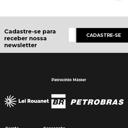
Cadastre-se para
receber nossa
newsletter