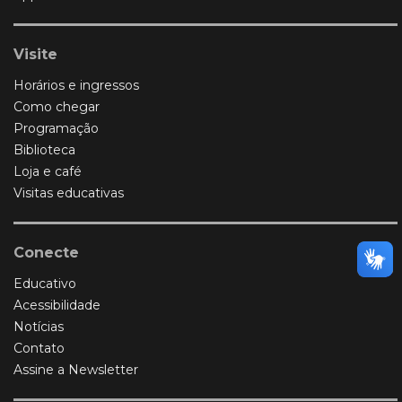
Visite
Horários e ingressos
Como chegar
Programação
Biblioteca
Loja e café
Visitas educativas
Conecte
Educativo
Acessibilidade
Notícias
Contato
Assine a Newsletter