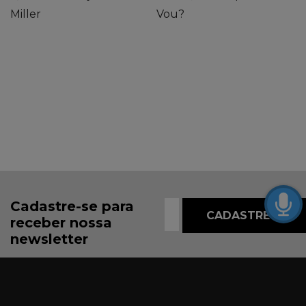
Miller
Vou?
Cadastre-se para
receber nossa
newsletter