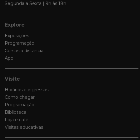
Segunda a Sexta | 9h às 18h
Explore
Exposições
Programação
Cursos a distância
App
Visite
Horários e ingressos
Como chegar
Programação
Biblioteca
Loja e café
Visitas educativas