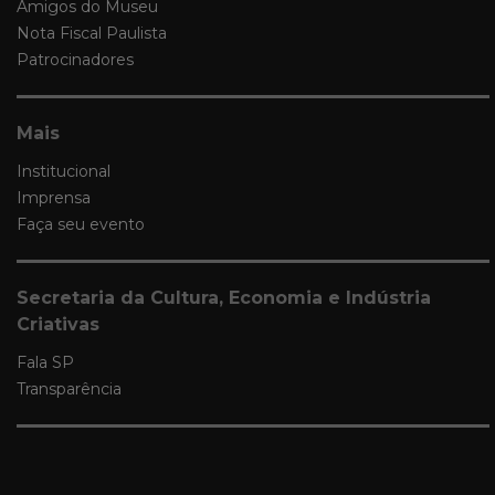
Amigos do Museu
Nota Fiscal Paulista
Patrocinadores
Mais
Institucional
Imprensa
Faça seu evento
Secretaria da Cultura, Economia e Indústria
Criativas
Fala SP
Transparência