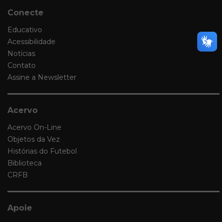
Conecte
Educativo
Acessibilidade
Notícias
Contato
Assine a Newsletter
Acervo
Acervo On-Line
Objetos da Vez
Histórias do Futebol
Biblioteca
CRFB
Apoie