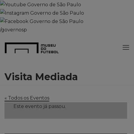
/governosp
Visita Mediada
« Todos os Eventos
Este evento já passou.