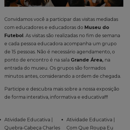
Convidamos você a participar das visitas mediadas
com educadores e educadoras do
Museu do
Futebol
. As visitas são realizadas no fim de semana
e cada pessoa educadora acompanha um grupo
de 15 pessoas. Não é necessário agendamento, o
ponto de encontro é na sala
Grande Área,
na
entrada do museu. Os grupos são formados
minutos antes, considerando a ordem de chegada.
Participe e descubra mais sobre a nossa exposição
de forma interativa, informativa e educativa!!!!
Atividade Educativa |
Atividade Educativa |
Quebra-Cabeça Charles
Com Que Roupa Eu