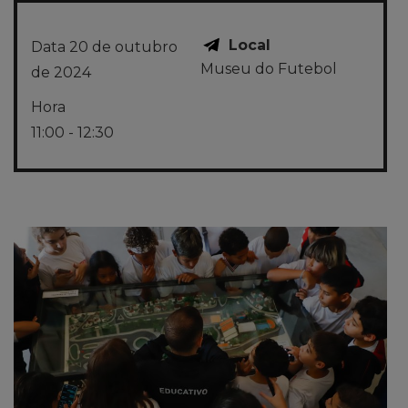
Local
Data
20 de outubro
Museu do Futebol
de 2024
Hora
11:00 - 12:30