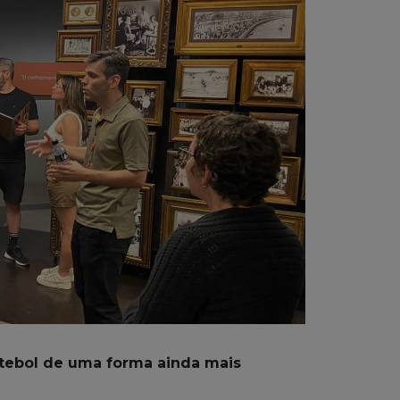
utebol de uma forma ainda mais