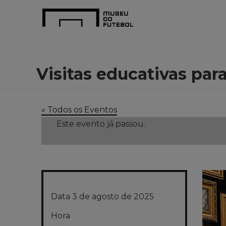
Visitas educativas pa
« Todos os Eventos
Este evento já passou.
Data
3 de agosto de 2025
Hora