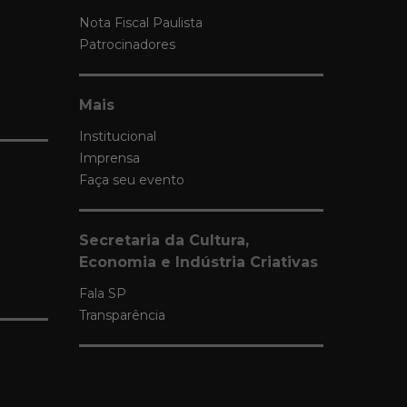
Nota Fiscal Paulista
Patrocinadores
Mais
Institucional
Imprensa
Faça seu evento
Secretaria da Cultura,
Economia e Indústria Criativas
Fala SP
Transparência