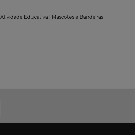
Atividade Educativa | Mascotes e Bandeiras