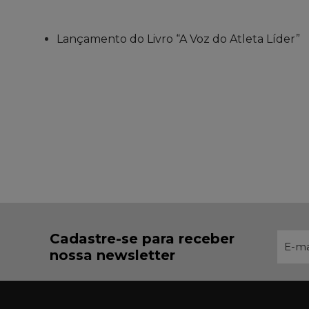
Lançamento do Livro “A Voz do Atleta Líder”
Cadastre-se para receber
nossa newsletter