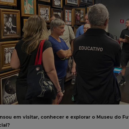
nsou em visitar, conhecer e explorar o Museu do F
ial?