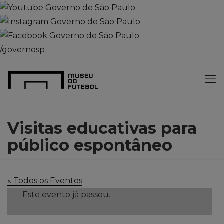
/governosp
Visitas educativas para
público espontâneo
« Todos os Eventos
Este evento já passou.