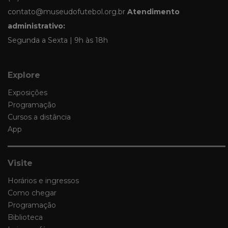
contato@museudofutebol.org.br
Atendimento
administrativo:
Segunda a Sexta | 9h às 18h
Explore
Exposições
Programação
Cursos a distância
App
Visite
Horários e ingressos
Como chegar
Programação
Biblioteca