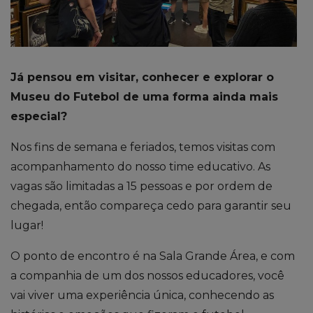
Já pensou em visitar, conhecer e explorar o
Museu do Futebol de uma forma ainda mais
especial?
Nos fins de semana e feriados, temos visitas com
acompanhamento do nosso time educativo. As
vagas são limitadas a 15 pessoas e por ordem de
chegada, então compareça cedo para garantir seu
lugar!
O ponto de encontro é na Sala Grande Área, e com
a companhia de um dos nossos educadores, você
vai viver uma experiência única, conhecendo as