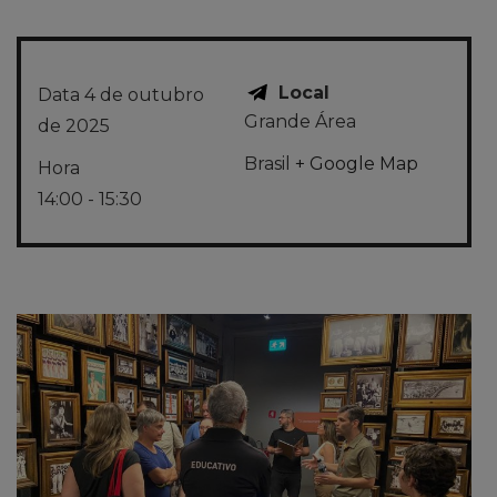
Local
Data
4 de outubro
Grande Área
de 2025
Brasil
+ Google Map
Hora
14:00 - 15:30