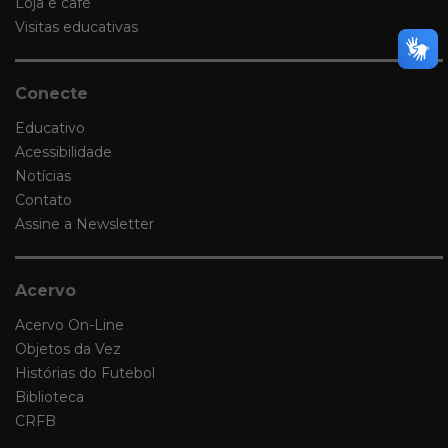
Loja e café
Visitas educativas
Conecte
Educativo
Acessibilidade
Notícias
Contato
Assine a Newsletter
Acervo
Acervo On-Line
Objetos da Vez
Histórias do Futebol
Biblioteca
CRFB