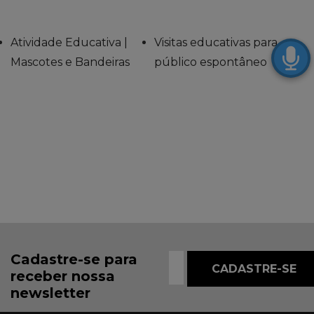
Atividade Educativa |
Visitas educativas para
Mascotes e Bandeiras
público espontâneo
Cadastre-se para
receber nossa
newsletter