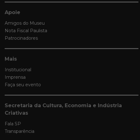
Apoie
Amigos do Museu
Nota Fiscal Paulista
Patrocinadores
Mais
Institucional
Imprensa
Faça seu evento
Secretaria da Cultura, Economia e Indústria
Criativas
Fala SP
Transparência