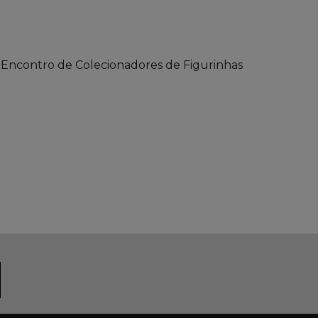
Encontro de Colecionadores de Figurinhas