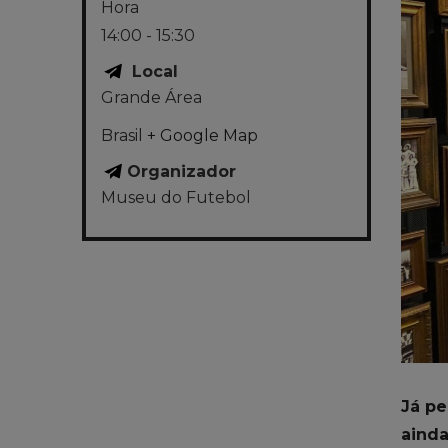
Hora
14:00 - 15:30
Local
Grande Área
Brasil
+ Google Map
Organizador
Museu do Futebol
Já pe
ainda