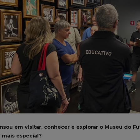
nsou em visitar, conhecer e explorar o Museu do F
 mais especial?