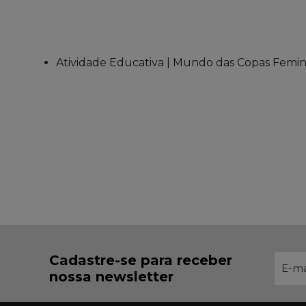
Atividade Educativa | Mundo das Copas Femin
Cadastre-se para receber
nossa newsletter