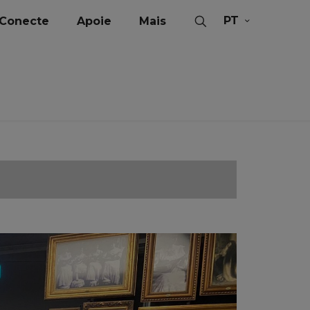
PT
Conecte
Apoie
Mais