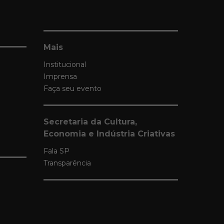
Mais
Institucional
Imprensa
Faça seu evento
Secretaria da Cultura,
Economia e Indústria Criativas
Fala SP
Transparência