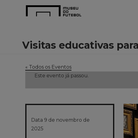
Visitas educativas pa
« Todos os Eventos
Este evento já passou.
Data
9 de novembro de
2025