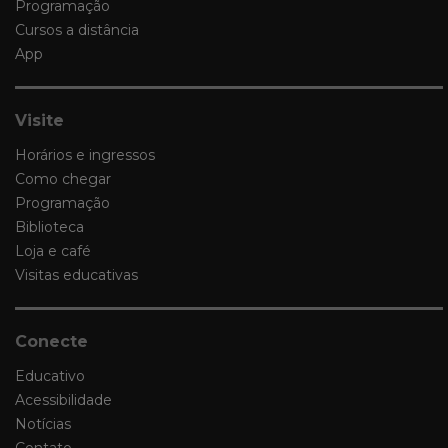
Programação
Cursos a distância
App
Visite
Horários e ingressos
Como chegar
Programação
Biblioteca
Loja e café
Visitas educativas
Conecte
Educativo
Acessibilidade
Notícias