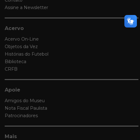
Contato
Assine a Newsletter
Acervo
Acervo On-Line
Objetos da Vez
Histórias do Futebol
Biblioteca
CRFB
Apoie
Amigos do Museu
Nota Fiscal Paulista
Patrocinadores
Mais