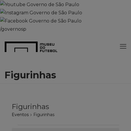
/governosp
Figurinhas
Figurinhas
Eventos
Figurinhas
Eventos