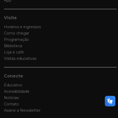
App
Visite
Horários e ingressos
Como chegar
Programação
Biblioteca
Loja e café
Visitas educativas
Conecte
Educativo
Acessibilidade
Notícias
Contato
Assine a Newsletter