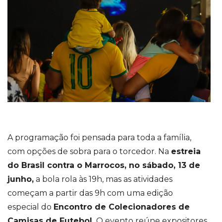
A programação foi pensada para toda a família,
com opções de sobra para o torcedor. Na
estreia
do Brasil contra o Marrocos, no sábado, 13 de
junho,
a bola rola às 19h, mas as atividades
começam a partir das 9h com uma edição
especial do
Encontro de Colecionadores de
Camisas de Futebol.
O evento reúne expositores