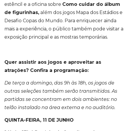
estêncil e a oficina sobre
Como cuidar do álbum
de figurinhas,
além dos jogos Mapa dos Estádios e
Desafio Copas do Mundo. Para enriquecer ainda
mais a experiência, o público também pode visitar a
exposição principal e as mostras temporárias.
Quer assistir aos jogos e aproveitar as
atrações? Confira a programação:
De terça a domingo, das 9h às 18h, os jogos de
outras seleções também serão transmitidos. As
partidas se concentram em dois ambientes: no
telão instalado na área externa e no auditório.
QUINTA-FEIRA, 11 DE JUNHO