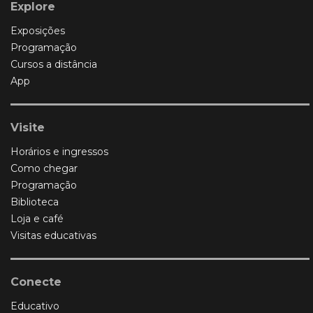
Explore
Exposições
Programação
Cursos a distância
App
Visite
Horários e ingressos
Como chegar
Programação
Biblioteca
Loja e café
Visitas educativas
Conecte
Educativo