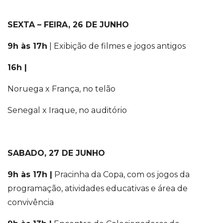
SEXTA – FEIRA, 26 DE JUNHO
9h às 17h
| Exibição de filmes e jogos antigos
16h |
Noruega x França, no telão
Senegal x Iraque, no auditório
SABADO, 27 DE JUNHO
9h às 17h |
Pracinha da Copa, com os
jogos da
programação, atividades educativas e área de
convivência