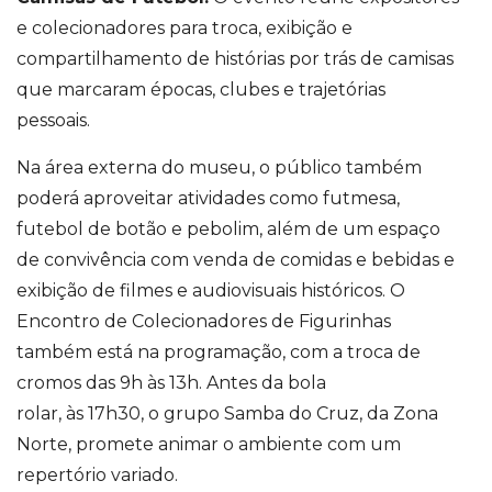
e colecionadores para troca, exibição e
compartilhamento de histórias por trás de camisas
que marcaram épocas, clubes e trajetórias
pessoais.
Na área externa do museu, o público também
poderá aproveitar atividades como futmesa,
futebol de botão e pebolim, além de um espaço
de convivência com venda de comidas e bebidas e
exibição de filmes e audiovisuais históricos. O
Encontro de Colecionadores de Figurinhas
também está na programação, com a troca de
cromos das 9h às 13h. Antes da bola
rolar, às 17h30, o grupo Samba do Cruz, da Zona
Norte, promete animar o ambiente com um
repertório variado.