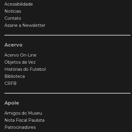
Acessibilidade
Notícias
Contato
Assine a Newsletter
Acervo
Acervo On-Line
Objetos da Vez
Histórias do Futebol
Biblioteca
CRFB
Apoie
Amigos do Museu
Nota Fiscal Paulista
Patrocinadores