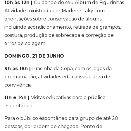
10h às 12h |
Cuidando do seu Álbum de Figurinhas
Atividade ministrada por Marlene Laky com
orientações sobre conservação de álbuns,
incluindo acondicionamento, retirada de grampos,
costura, produção de sobrecapa e correção de
erros de colagem.
DOMINGO, 21 DE JUNHO
9h às 18h |
Pracinha da Copa, com os
jogos da
programação, atividades educativas e área de
convivência
11h e 14h |
Visitas educativas para o público
espontâneo
Para o público espontâneo para grupo de até 20
pessoas, por ordem de chegada. Ponto de