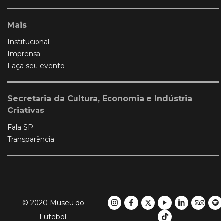
Mais
Institucional
Imprensa
Faça seu evento
Secretaria da Cultura, Economia e Indústria
Criativas
Fala SP
Transparência
© 2020 Museu do
Futebol.