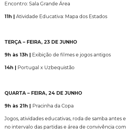
Encontro: Sala Grande Área
11h |
Atividade Educativa: Mapa dos Estados
TERÇA – FEIRA, 23 DE JUNHO
9h às 13h |
Exibição de filmes e jogos antigos
14h |
Portugal x Uzbequistão
QUARTA – FEIRA, 24 DE JUNHO
9h às 21h |
Pracinha da Copa
Jogos, atividades educativas, roda de samba antes e
no intervalo das partidas e área de convivência com