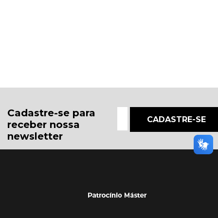
Cadastre-se para
receber nossa
newsletter