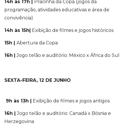
14h às 17h
|
Pracinha da Copa (jogos da
programação, atividades educativas e área de
convivência)
14h às 15h
|
Exibição de filmes e jogos históricos
15h
|
Abertura da Copa
16h
|
Jogo telão e auditório: México x África do Sul
SEXTA-FEIRA, 12 DE JUNHO
9h às 13h
|
Exibição de filmes e jogos antigos
16h |
Jogo telão e auditório: Canadá x Bósnia e
Herzegovina