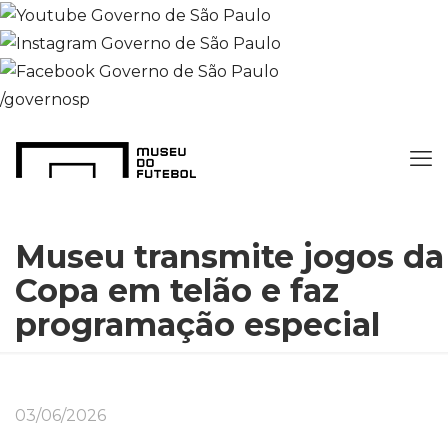
/governosp
Museu transmite jogos da
Copa em telão e faz
programação especial
03/06/2026