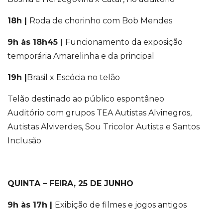
18h |
Roda de chorinho com Bob Mendes
9h às 18h45
|
Funcionamento da exposição
temporária Amarelinha e da principal
19h |
Brasil x Escócia no telão
Telão destinado ao público espontâneo
Auditório com grupos TEA Autistas Alvinegros,
Autistas Alviverdes, Sou Tricolor Autista e Santos
Inclusão
QUINTA – FEIRA, 25 DE JUNHO
9h às 17h |
Exibição de filmes e jogos antigos