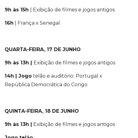
9h às 15h
| Exibição de filmes e jogos antigos
16h
| França x Senegal
QUARTA-FEIRA, 17 DE JUNHO
9h às 13h
|
Exibição de filmes e jogos antigos
14h | Jogo
telão e auditório:
Portugal x
República
Democrática
do Congo
QUINTA
-FEIRA, 18 DE JUNHO
9h às 13h
|
Exibição de filmes e jogos antigos
Jogo telão