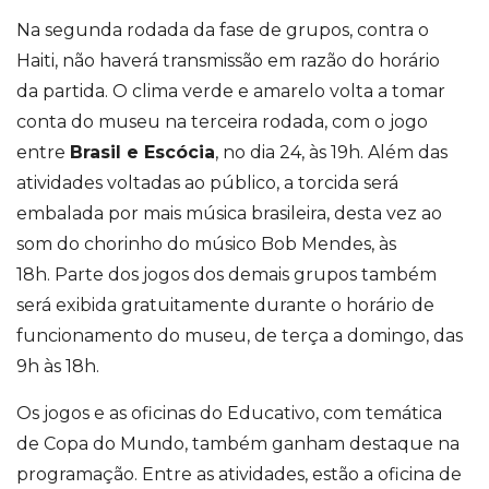
Na segunda rodada da fase de grupos, contra o
Haiti, não haverá transmissão em razão do horário
da partida. O clima verde e amarelo volta a tomar
conta do museu na terceira rodada, com o jogo
entre
Brasil e Escócia
, no dia 24, às 19h. Além das
atividades voltadas ao público, a torcida será
embalada por mais música brasileira, desta vez ao
som do chorinho do músico Bob Mendes, às
18h. Parte dos jogos dos demais grupos também
será exibida gratuitamente durante o horário de
funcionamento do museu, de terça a domingo, das
9h às 18h.
Os jogos e as oficinas do Educativo, com temática
de Copa do Mundo, também ganham destaque na
programação. Entre as atividades, estão a oficina de