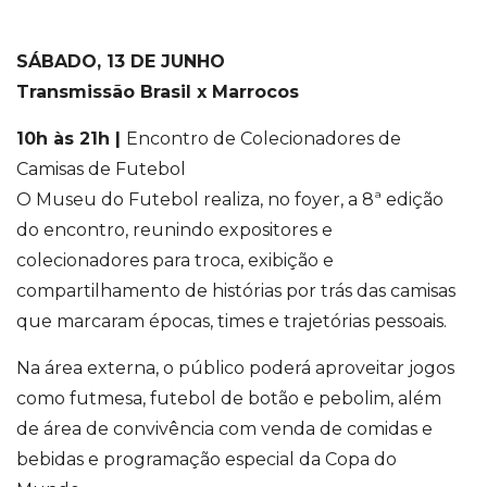
SÁBADO, 13 DE JUNHO
Transmissão Brasil x Marrocos
10h às 21h |
Encontro de Colecionadores de
Camisas de Futebol
O Museu do Futebol realiza, no foyer, a 8ª edição
do encontro, reunindo expositores e
colecionadores para troca, exibição e
compartilhamento de histórias por trás das camisas
que marcaram épocas, times e trajetórias pessoais.
Na área externa, o público poderá aproveitar jogos
como futmesa, futebol de botão e pebolim, além
de área de convivência com venda de comidas e
bebidas e programação especial da Copa do