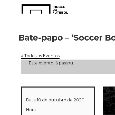
Bate-papo – ‘Soccer Bo
« Todos os Eventos
Este evento já passou.
Data
10 de outubro de 2020
Hora