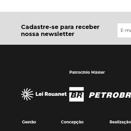
Cadastre-se para receber
nossa newsletter