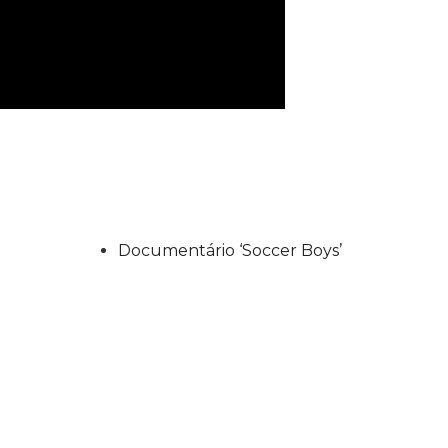
Documentário ‘Soccer Boys’