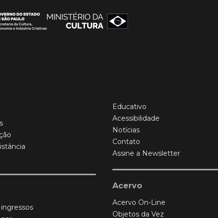
Educativo
Acessibilidade
s
Notícias
ção
Contato
istância
Assine a Newsletter
Acervo
Acervo On-Line
 ingressos
Objetos da Vez