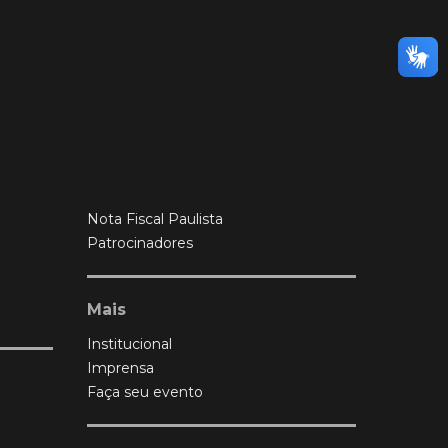
Nota Fiscal Paulista
Patrocinadores
Mais
Institucional
Imprensa
Faça seu evento