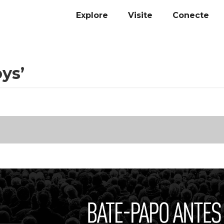
Explore
Visite
Conecte
ys’