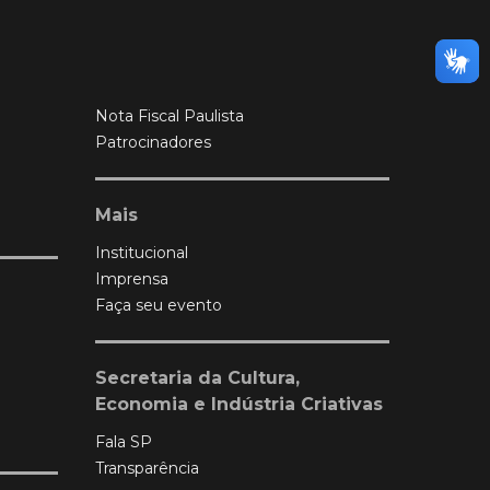
Nota Fiscal Paulista
Patrocinadores
Mais
Institucional
Imprensa
Faça seu evento
Secretaria da Cultura,
Economia e Indústria Criativas
Fala SP
Transparência