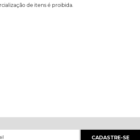
ialização de itens é proibida.