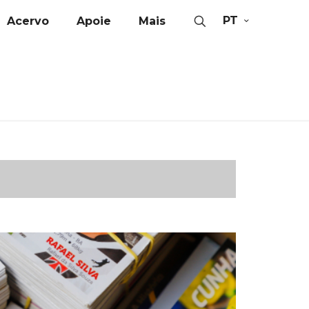
PT
Acervo
Apoie
Mais