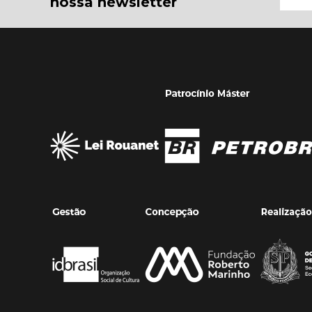
nossa newsletter