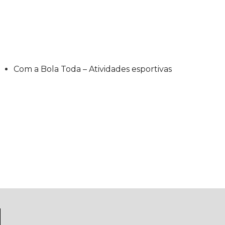
Com a Bola Toda – Atividades esportivas