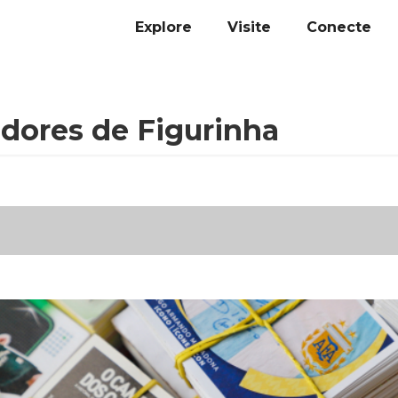
Explore
Visite
Conecte
dores de Figurinha