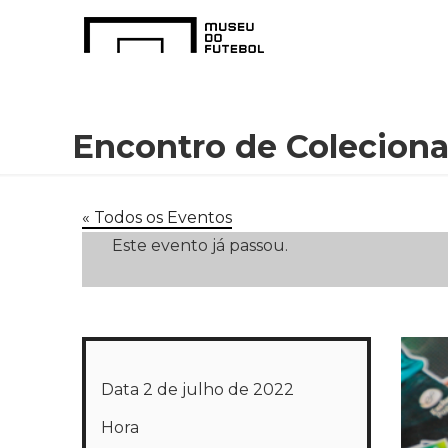
Encontro de Coleciona
« Todos os Eventos
Este evento já passou.
Data
2 de julho de 2022
Hora