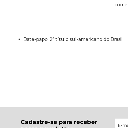
comerc
Bate-papo: 2º título sul-americano do Brasil
Cadastre-se para receber