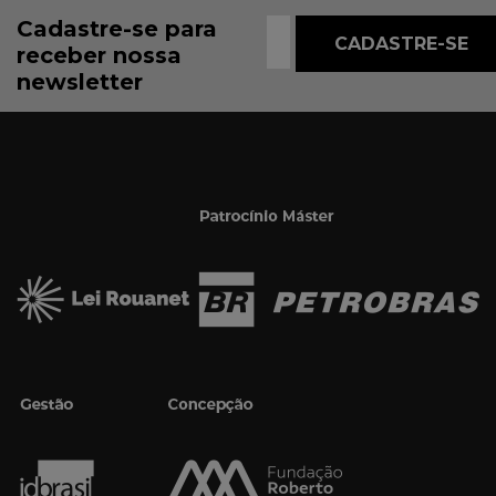
Cadastre-se para
receber nossa
newsletter