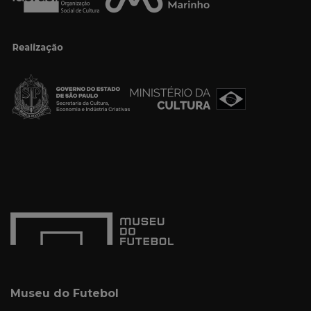
Museu do Futebol