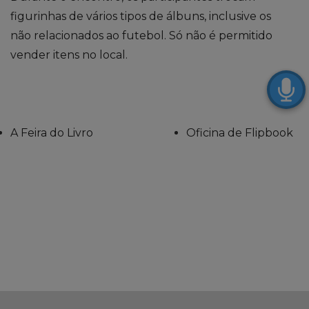
figurinhas de vários tipos de álbuns, inclusive os
não relacionados ao futebol. Só não é permitido
vender itens no local.
A Feira do Livro
Oficina de Flipbook