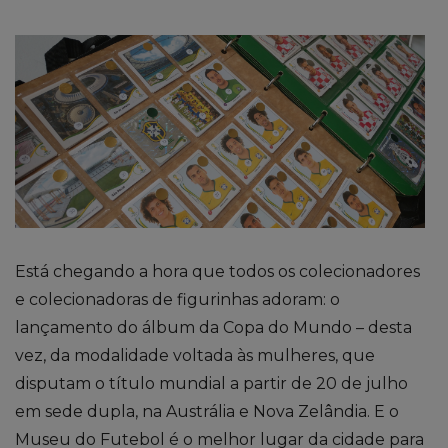
Está chegando a hora que todos os colecionadores
e colecionadoras de figurinhas adoram: o
lançamento do álbum da Copa do Mundo – desta
vez, da modalidade voltada às mulheres, que
disputam o título mundial a partir de 20 de julho
em sede dupla, na Austrália e Nova Zelândia. E o
Museu do Futebol é o melhor lugar da cidade para