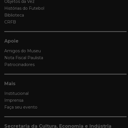
Objetos da Vez
Histórias do Futebol
Biblioteca
CRFB
Apoie
Amigos do Museu
Nota Fiscal Paulista
Patrocinadores
Mais
Institucional
Imprensa
Faça seu evento
Secretaria da Cultura, Economia e Indústria