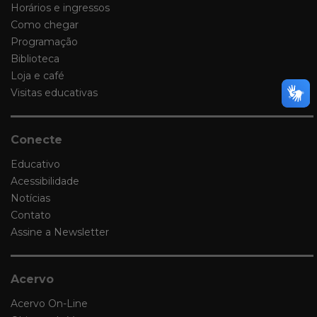
Horários e ingressos
Como chegar
Programação
Biblioteca
Loja e café
Visitas educativas
Conecte
Educativo
Acessibilidade
Notícias
Contato
Assine a Newsletter
Acervo
Acervo On-Line