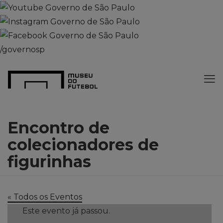
/governosp
Encontro de
colecionadores de
figurinhas
« Todos os Eventos
Este evento já passou.