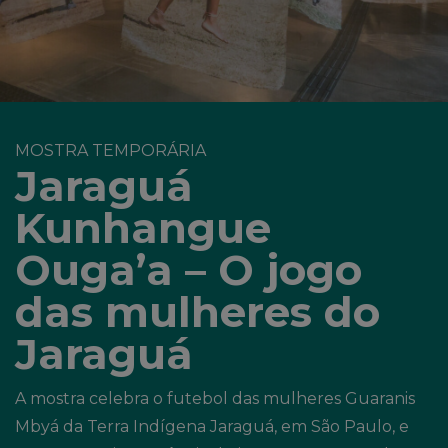
MOSTRA TEMPORÁRIA
Jaraguá
Kunhangue
Ouga’a – O jogo
das mulheres do
Jaraguá
A mostra celebra o futebol das mulheres Guaranis
Mbyá da Terra Indígena Jaraguá, em São Paulo, e