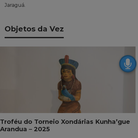
Jaraguá.
Objetos da Vez
Troféu do Torneio Xondárias Kunha’gue
Arandua – 2025