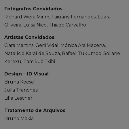
Fotógrafos Convidados
Richard Werá Mirim, Taiuany Fernandes, Luara
Oliveira, Luísa Nico, Thiago Carvalho
Artistas Convidados
Ciara Martins, Geni Vidal, Mônica Ara Macena,
Natalício Karaí de Souza, Rafael Tukumbo, Soliane
Kerexu, Tamikuã Txihi
Design – ID Visual
Bruna Keese
Julia Tranchesi
Lilla Lescher
Tratamento de Arquivos
Bruno Makia