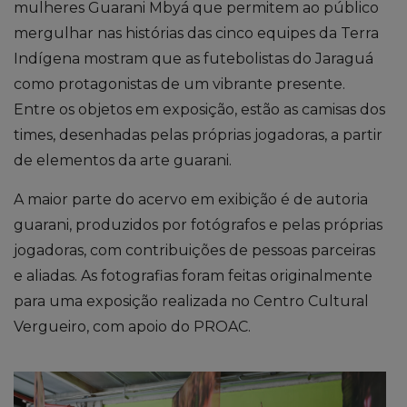
mulheres
Guarani Mbyá
que permitem ao público
mergulhar nas histórias das cinco equipes da Terra
Indígena mostram que as futebolistas do Jaraguá
como protagonistas de um vibrante presente.
Entre os objetos em exposição, estão as camisas dos
times, desenhadas pelas próprias jogadoras, a partir
de elementos da arte guarani.
A maior parte do acervo em exibição é de autoria
guarani, produzidos por fotógrafos e pelas próprias
jogadoras, com contribuições de pessoas parceiras
e aliadas. As fotografias foram feitas originalmente
para uma exposição realizada no Centro Cultural
Vergueiro, com apoio do PROAC.