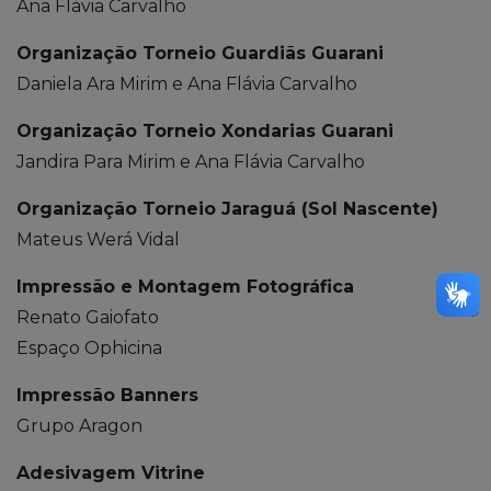
Ana Flávia Carvalho
Organização Torneio Guardiãs Guarani
Daniela Ara Mirim e Ana Flávia Carvalho
Organização Torneio Xondarias Guarani
Jandira Para Mirim e Ana Flávia Carvalho
Organização Torneio Jaraguá (Sol Nascente)
Mateus Werá Vidal
Impressão e Montagem Fotográfica
Renato Gaiofato
Espaço Ophicina
Impressão Banners
Grupo Aragon
Adesivagem Vitrine