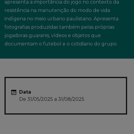
apresenta a importância do jogo no contexto da
resistência na manutenção do modo de vida
indígena no meio urbano paulistano. Apresenta
fotografias produzidas também pelas próprias
jogadoras guaranis, vídeos e objetos que
documentam o futebol e o cotidiano do grupo.
Data
De 31/05/2025 a 31/08/2025