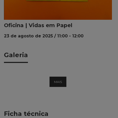
Oficina | Vidas em Papel
23 de agosto de 2025 / 11:00
-
12:00
Galeria
MAIS
Ficha técnica