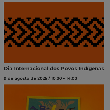
Dia Internacional dos Povos Indígenas
9 de agosto de 2025 / 10:00
-
14:00