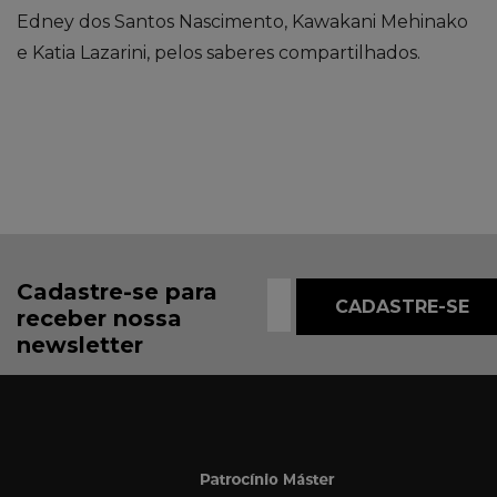
Edney dos Santos Nascimento, Kawakani Mehinako
e Katia Lazarini, pelos saberes compartilhados.
Cadastre-se para
receber nossa
newsletter