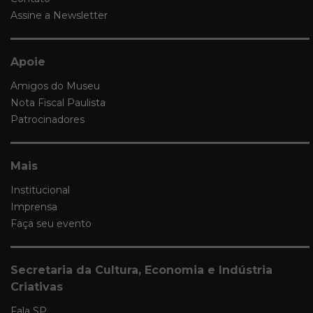
Assine a Newsletter
Apoie
Amigos do Museu
Nota Fiscal Paulista
Patrocinadores
Mais
Institucional
Imprensa
Faça seu evento
Secretaria da Cultura, Economia e Indústria
Criativas
Fala SP