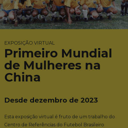
EXPOSIÇÃO VIRTUAL
Primeiro Mundial
de Mulheres na
China
Desde dezembro de 2023
Esta exposição virtual é fruto de um trabalho do
Centro de Referências do Futebol Brasileiro