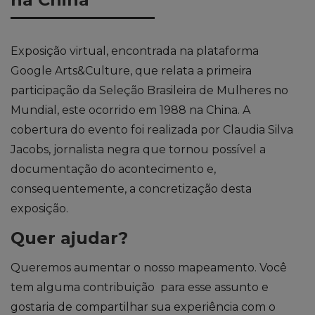
Exposição virtual, encontrada na plataforma
Google Arts&Culture, que relata a primeira
participação da Seleção Brasileira de Mulheres no
Mundial, este ocorrido em 1988 na China. A
cobertura do evento foi realizada por Claudia Silva
Jacobs, jornalista negra que tornou possível a
documentação do acontecimento e,
consequentemente, a concretização desta
exposição.
Quer ajudar?
Queremos aumentar o nosso mapeamento. Você
tem alguma contribuição para esse assunto e
gostaria de compartilhar sua experiência com o