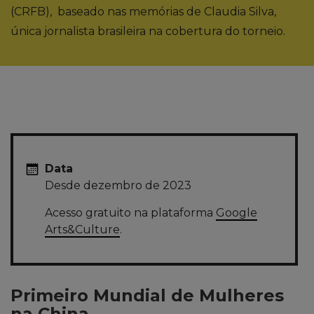
(CRFB), baseado nas memórias de Claudia Silva,
única jornalista brasileira na cobertura do torneio.
Data
Desde dezembro de 2023
Acesso gratuito na plataforma
Google
Arts&Culture
.
Primeiro Mundial de Mulheres
na China