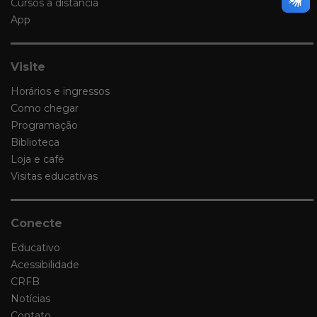
Cursos a distância
App
Visite
Horários e ingressos
Como chegar
Programação
Biblioteca
Loja e café
Visitas educativas
Conecte
Educativo
Acessibilidade
CRFB
Notícias
Contato