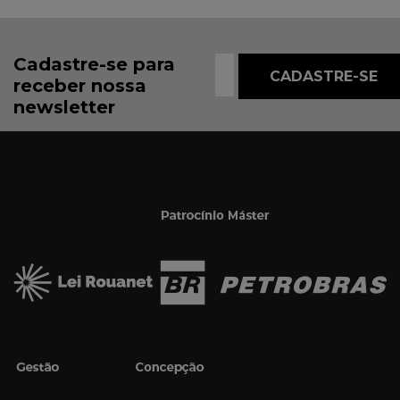
Cadastre-se para
receber nossa
newsletter