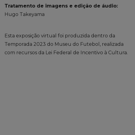
Tratamento de imagens e edição de áudio:
Hugo Takeyama
Esta exposição virtual foi produzida dentro da
Temporada 2023 do Museu do Futebol, realizada
com recursos da Lei Federal de Incentivo à Cultura.