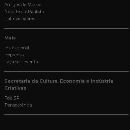
Amigos do Museu
Nota Fiscal Paulista
Patrocinadores
Mais
Institucional
Imprensa
Faça seu evento
Secretaria da Cultura, Economia e Indústria
Criativas
Fala SP
Transparência