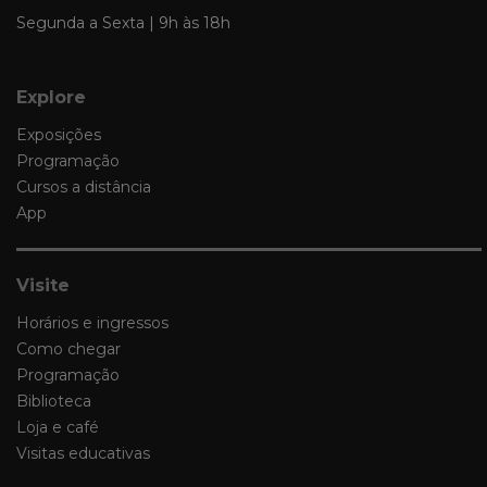
Segunda a Sexta | 9h às 18h
Explore
Exposições
Programação
Cursos a distância
App
Visite
Horários e ingressos
Como chegar
Programação
Biblioteca
Loja e café
Visitas educativas