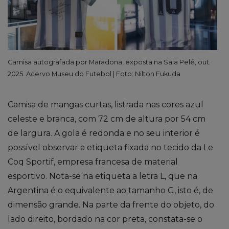
Camisa autografada por Maradona, exposta na Sala Pelé, out.
2025. Acervo Museu do Futebol | Foto: Nilton Fukuda
Camisa de mangas curtas, listrada nas cores azul
celeste e branca, com 72 cm de altura por 54 cm
de largura. A gola é redonda e no seu interior é
possível observar a etiqueta fixada no tecido da Le
Coq Sportif, empresa francesa de material
esportivo. Nota-se na etiqueta a letra L, que na
Argentina é o equivalente ao tamanho G, isto é, de
dimensão grande. Na parte da frente do objeto, do
lado direito, bordado na cor preta, constata-se o