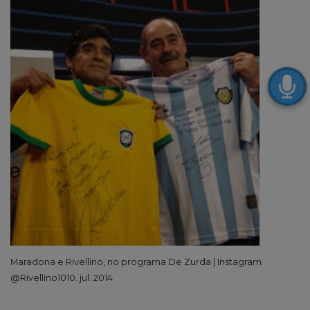
Maradona e Rivellino, no programa De Zurda | Instagram
@Rivellino1010. jul. 2014