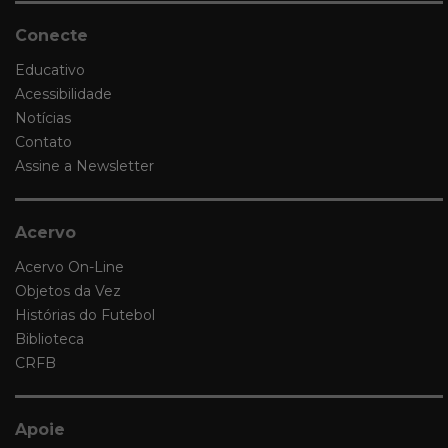
Conecte
Educativo
Acessibilidade
Notícias
Contato
Assine a Newsletter
Acervo
Acervo On-Line
Objetos da Vez
Histórias do Futebol
Biblioteca
CRFB
Apoie