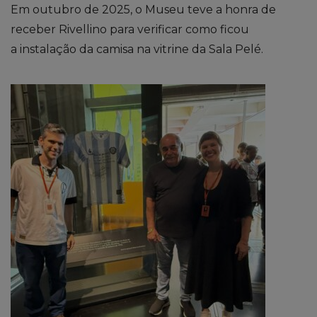
Em outubro de 2025, o
Museu teve a honra de
receber Rivellino
para verificar
como ficou
a
instalação
da camisa na vitrine da Sala Pelé.